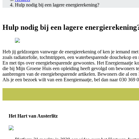
Hulp nodig bij een lagere energierekening?
Hulp nodig bij een lagere energierekening
Heb jij geldzorgen vanwege de energierekening of ken je iemand met
zoals radiatorfolie, tochtstrippen, een waterbesparende douchekop en
En met tips over energiebesparende gewoontes. Het Energiemaatje komt
die bij Mijn Groene Huis een opleiding heeft gevolgd om bewoners te 
aanbrengen van de energiebesparende artikelen. Bewoners die al een
Als je een bezoek wilt van een Energiemaatje, bel dan naar 030 369 
Het Hart van Austerlitz