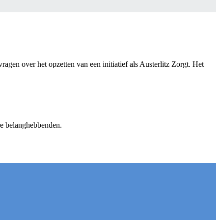
en over het opzetten van een initiatief als Austerlitz Zorgt. Het
ere belanghebbenden.