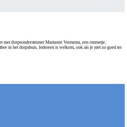
en met dorpsondersteuner Marianne Veenema, een ommetje.
hee in het dorpshuis. Iedereen is welkom, ook als je niet zo goed ter