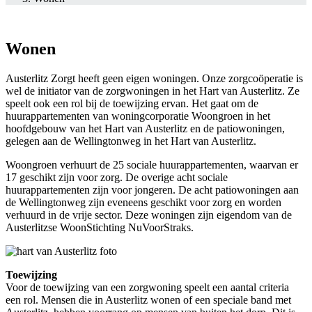
Wonen
Austerlitz Zorgt heeft geen eigen woningen. Onze zorgcoöperatie is
wel de initiator van de zorgwoningen in het Hart van Austerlitz. Ze
speelt ook een rol bij de toewijzing ervan. Het gaat om de
huurappartementen van woningcorporatie Woongroen in het
hoofdgebouw van het Hart van Austerlitz en de patiowoningen,
gelegen aan de Wellingtonweg in het Hart van Austerlitz.
Woongroen verhuurt de 25 sociale huurappartementen, waarvan er
17 geschikt zijn voor zorg. De overige acht sociale
huurappartementen zijn voor jongeren. De acht patiowoningen aan
de Wellingtonweg zijn eveneens geschikt voor zorg en worden
verhuurd in de vrije sector. Deze woningen zijn eigendom van de
Austerlitzse WoonStichting NuVoorStraks.
Toewijzing
Voor de toewijzing van een zorgwoning speelt een aantal criteria
een rol. Mensen die in Austerlitz wonen of een speciale band met